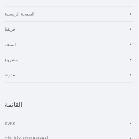
الصفحة الرئيسية
فريقنا
الملف
مشروع
مدونة
القائمة
KVKK
GİZLİLİK SÖZLEŞMESİ