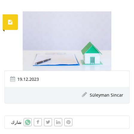
19.12.2023
Süleyman Sincar
شارك