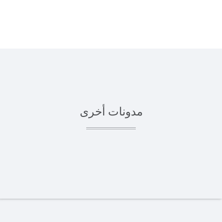
مدونات أخرى